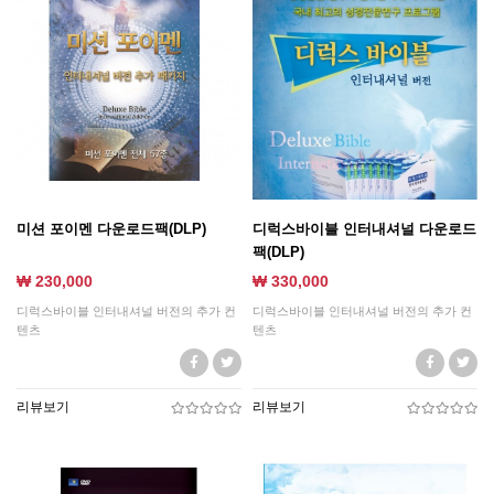
미션 포이멘 다운로드팩(DLP)
디럭스바이블 인터내셔널 다운로드
팩(DLP)
₩ 230,000
₩ 330,000
디럭스바이블 인터내셔널 버전의 추가 컨
디럭스바이블 인터내셔널 버전의 추가 컨
텐츠
텐츠
리뷰보기
리뷰보기