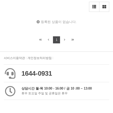
등록된 상품이 없습니다.
1
서비스이용약관
개인정보처리방침
1644-0931
상담시간 월-목 10:00 - 16:00 / 금 10 :00 ~ 13:00
휴무 토요일 주일 및 공휴일은 휴무